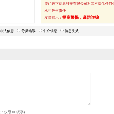
厦门云下信息科技有限公司对其不提供任何
承担任何责任
提高警惕，谨防诈骗
友情提示：
非法信息
分类错误
中介信息
信息失效
意：仅限300汉字)