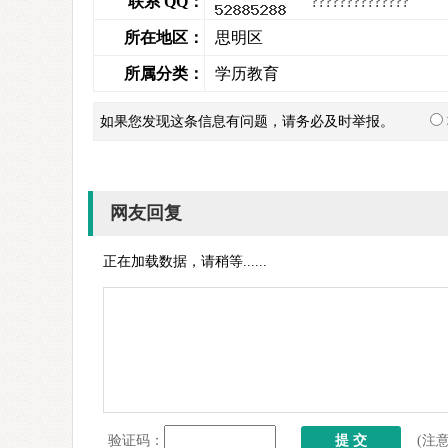
联系 QQ：
所在地区：
思明区
所属分类：
学历教育
如果您发现这条信息有问题，请务必及时举报。
网友回复
正在加载数据，请稍等......
验证码：
(注