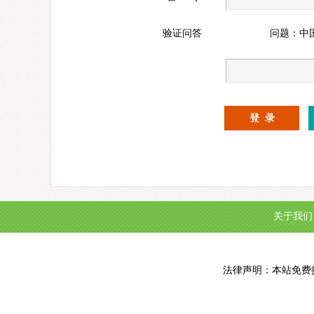
验证问答
问题：中
关于我们
法律声明：本站免费