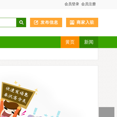
会员登录
会员注册
发布信息
商家入驻
黄页
新闻