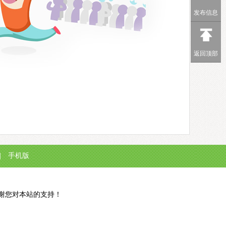
发布信息
返回顶部
|
手机版
谢谢您对本站的支持！