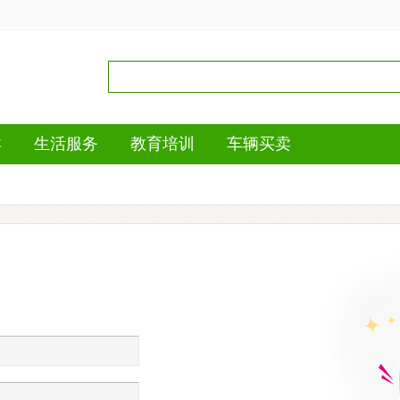
卖
生活服务
教育培训
车辆买卖